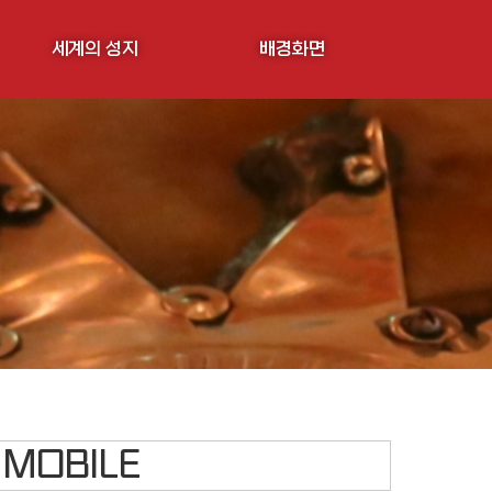
세계의 성지
배경화면
MOBILE