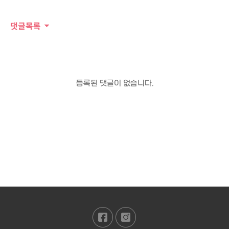
댓글목록
등록된 댓글이 없습니다.