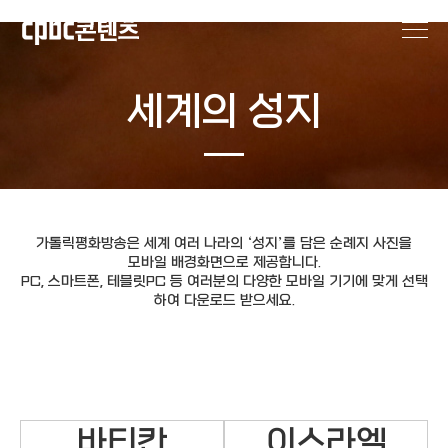
세계의 성지
가톨릭평화방송은 세계 여러 나라의 ‘성지’를 담은 순례지 사진을
모바일 배경화면으로 제공합니다.
PC, 스마트폰, 테블릿PC 등 여러분의 다양한 모바일 기기에 맞게 선택
하여 다운로드 받으세요.
바티칸
이스라엘