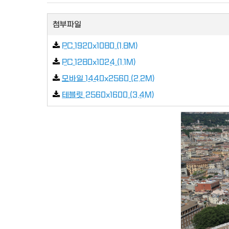
첨부파일
PC 1920x1080 (1.8M)
PC 1280x1024 (1.1M)
모바일 1440x2560 (2.2M)
테블릿 2560x1600 (3.4M)