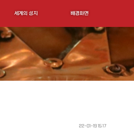
세계의 성지
배경화면
22-01-19 15:17