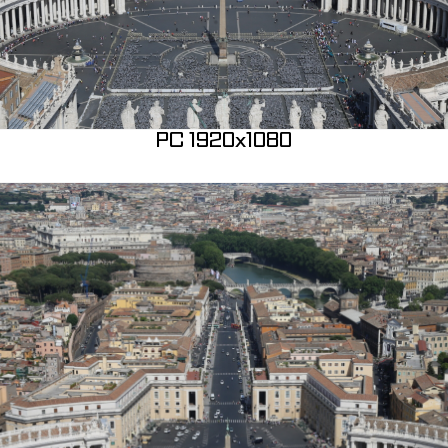
PC 1920x1080