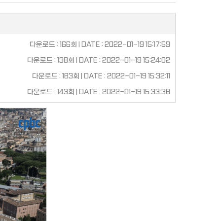
다운로드 : 166회 | DATE : 2022-01-19 15:17:59
다운로드 : 138회 | DATE : 2022-01-19 15:24:02
다운로드 : 183회 | DATE : 2022-01-19 15:32:11
다운로드 : 143회 | DATE : 2022-01-19 15:33:38