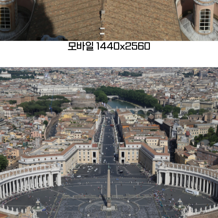
모바일 1440x2560