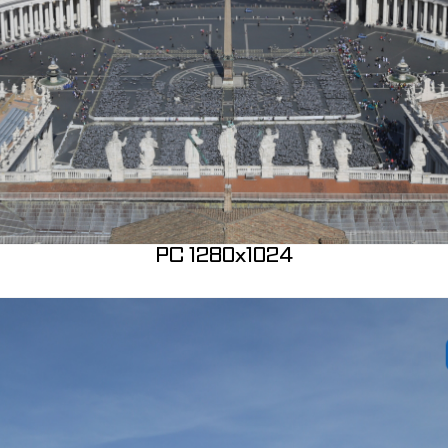
PC 1280x1024